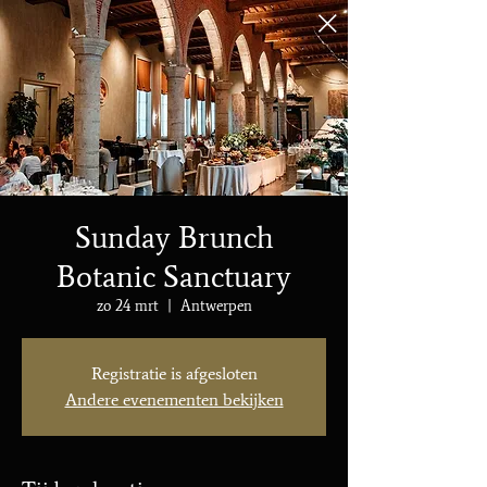
Sunday Brunch
Botanic Sanctuary
zo 24 mrt
  |  
Antwerpen
Registratie is afgesloten
Andere evenementen bekijken